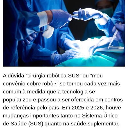
A dúvida “cirurgia robótica SUS” ou “meu
convênio cobre robô?” se tornou cada vez mais
comum à medida que a tecnologia se
popularizou e passou a ser oferecida em centros
de referência pelo país. Em 2025 e 2026, houve
mudanças importantes tanto no Sistema Único
de Saúde (SUS) quanto na saúde suplementar,