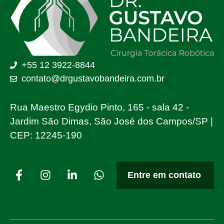
+55 12 3922-8844
contato@drgustavobandeira.com.br
Rua Maestro Egydio Pinto, 165 - sala 42 -
Jardim São Dimas, São José dos Campos/SP |
CEP: 12245-190
Entre em contato