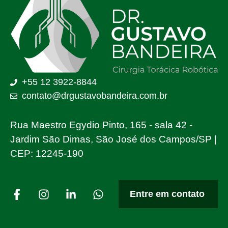
+55 12 3922-8844
contato@drgustavobandeira.com.br
Rua Maestro Egydio Pinto, 165 - sala 42 -
Jardim São Dimas, São José dos Campos/SP |
CEP: 12245-190
Entre em contato