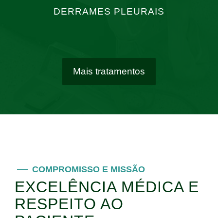
DERRAMES PLEURAIS
Mais tratamentos
COMPROMISSO E MISSÃO
EXCELÊNCIA MÉDICA E
RESPEITO AO