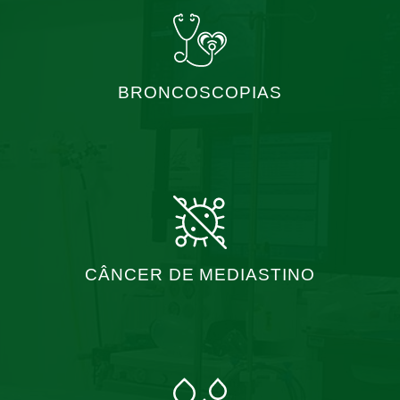
BRONCOSCOPIAS
CÂNCER DE MEDIASTINO