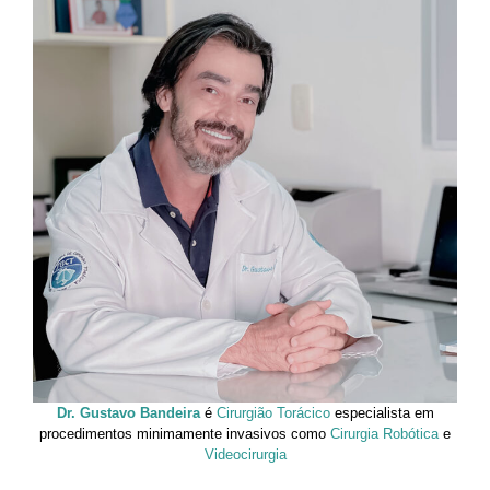
Dr. Gustavo Bandeira
é
Cirurgião Torácico
especialista em
procedimentos minimamente invasivos como
Cirurgia Robótica
e
Videocirurgia