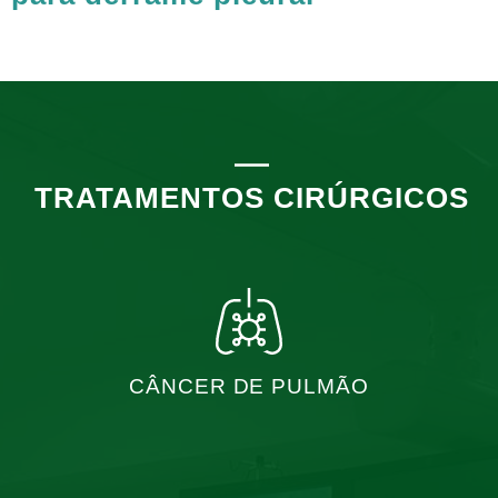
TRATAMENTOS CIRÚRGICOS
CÂNCER DE PULMÃO