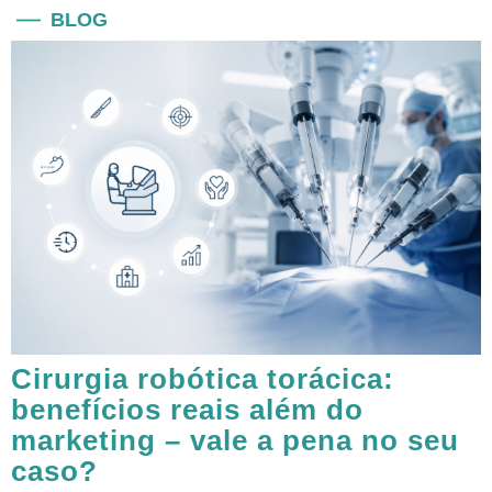
BLOG
Cirurgia robótica torácica:
benefícios reais além do
marketing – vale a pena no seu
caso?