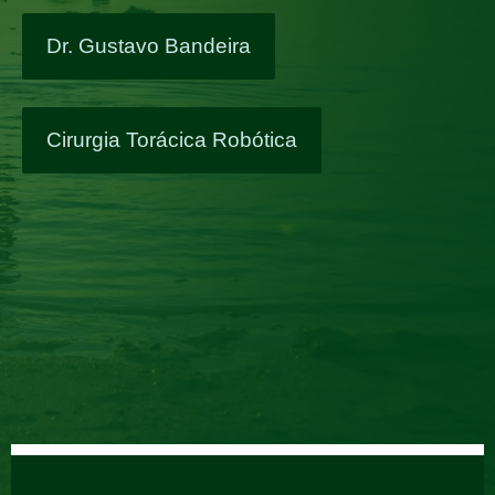
Dr. Gustavo Bandeira
Cirurgia Torácica Robótica