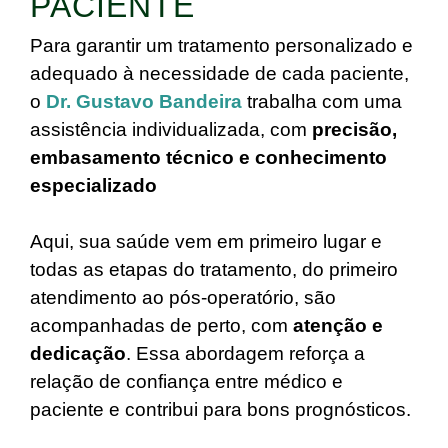
PACIENTE
Para garantir um tratamento personalizado e
adequado à necessidade de cada paciente,
o
Dr. Gustavo Bandeira
trabalha com uma
assistência individualizada, com
precisão,
embasamento técnico e conhecimento
especializado
Aqui, sua saúde vem em primeiro lugar e
todas as etapas do tratamento, do primeiro
atendimento ao pós-operatório, são
acompanhadas de perto, com
atenção e
dedicação
. Essa abordagem reforça a
relação de confiança entre médico e
paciente e contribui para bons prognósticos.