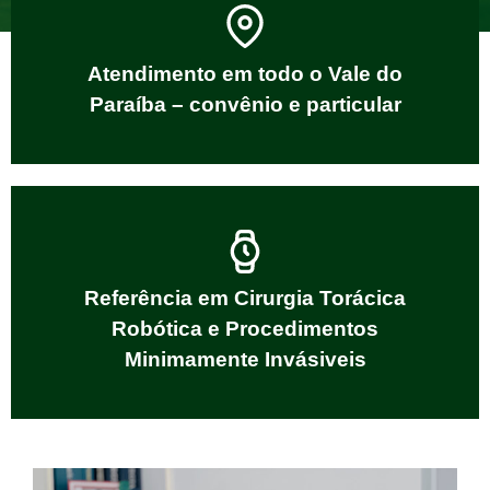
Atendimento em todo o Vale do
Paraíba – convênio e particular
Referência em Cirurgia Torácica
Robótica e Procedimentos
Minimamente Invásiveis