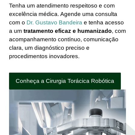
Tenha um atendimento respeitoso e com
excelência médica. Agende uma consulta
com o
Dr. Gustavo Bandeira
e tenha acesso
a um
tratamento eficaz e humanizado
, com
acompanhamento contínuo, comunicação
clara, um diagnóstico preciso e
procedimentos inovadores.
Conheça a Cirurgia Torácica Robótica