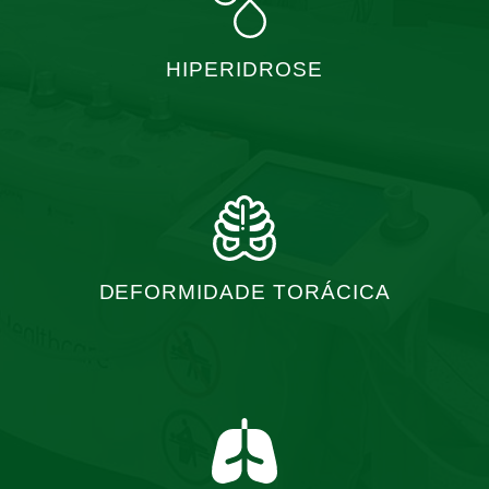
HIPERIDROSE
DEFORMIDADE TORÁCICA