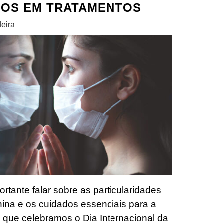
ÇOS EM TRATAMENTOS
eira
rtante falar sobre as particularidades
ina e os cuidados essenciais para a
que celebramos o Dia Internacional da