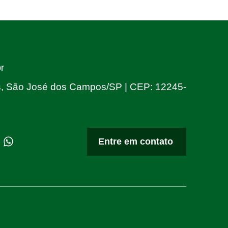
r
as, São José dos Campos/SP | CEP: 12245-
Entre em contato