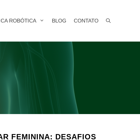
ICA ROBÓTICA
BLOG
CONTATO
R FEMININA: DESAFIOS