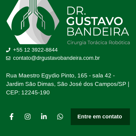
+55 12 3922-8844
contato@drgustavobandeira.com.br
Rua Maestro Egydio Pinto, 165 - sala 42 -
Jardim São Dimas, São José dos Campos/SP |
CEP: 12245-190
Entre em contato