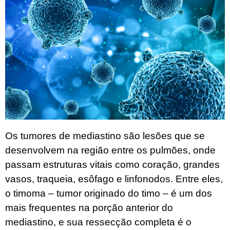
Os tumores de mediastino são lesões que se
desenvolvem na região entre os pulmões, onde
passam estruturas vitais como coração, grandes
vasos, traqueia, esôfago e linfonodos. Entre eles,
o timoma – tumor originado do timo – é um dos
mais frequentes na porção anterior do
mediastino, e sua ressecção completa é o