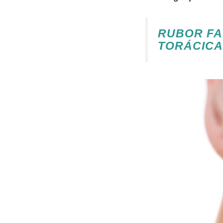
RUBOR FA
TORÁCICA