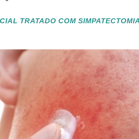
CIAL TRATADO COM SIMPATECTOMI